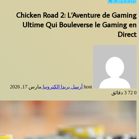
Chicken Road 2: L’
Ultime Qui Boule
ل بريدا إلكترونيا
مارس 17, 2026