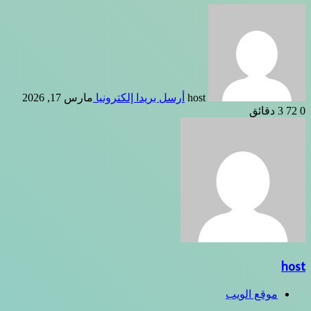
ل بريدا إلكترونيا
مارس 17, 2026