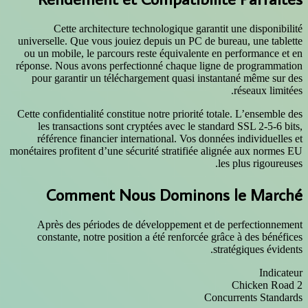
Cette architecture technolo
universelle. Que vous jouiez depui
ou un mobile, le parcours reste é
réponse. Nous avons perfectionné 
pour garantir un téléchargement
Cette confidentialité constitue notre
les transactions sont cryptées 
référence financier internation
monétaires profitent d’une sécurité s
Comment Nous Do
Après des périodes de dévelop
constante, notre position a été