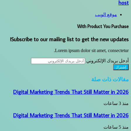
host
موقع الويب
With Product You Purchase
Subscribe to our mailing list to get the new updates!
Lorem ipsum dolor sit amet, consectetur.
أدخل بريدك الإلكتروني
مقالات ذات صلة
Digital Marketing Trends That Still Matter in 2026
منذ 3 ساعات
Digital Marketing Trends That Still Matter in 2026
منذ 5 ساعات