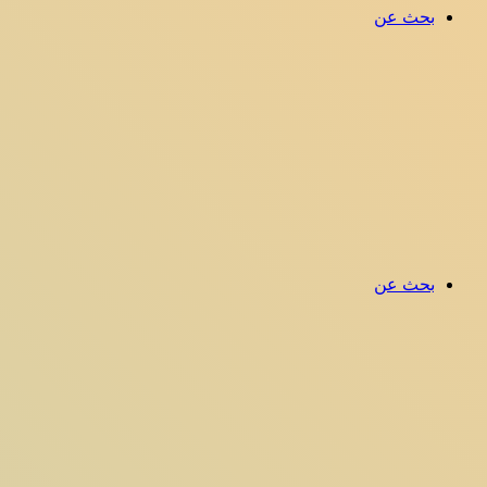
بحث عن
بحث عن