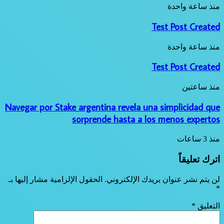
منذ ساعة واحدة
Test Post Created
منذ ساعة واحدة
Test Post Created
منذ ساعتين
Navegar por Stake argentina revela una simplicidad que
sorprende hasta a los menos expertos
منذ 3 ساعات
اترك تعليقاً
لن يتم نشر عنوان بريدك الإلكتروني.
الحقول الإلزامية مشار إليها بـ
*
التعليق
*