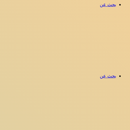
بحث عن
بحث عن